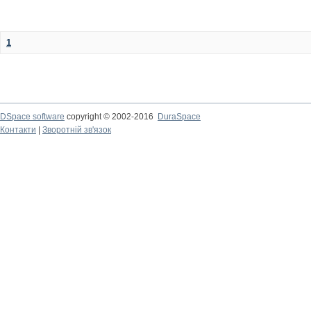
1
DSpace software
copyright © 2002-2016
DuraSpace
Контакти
|
Зворотній зв'язок