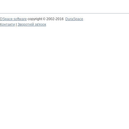
DSpace software
copyright © 2002-2016
DuraSpace
Контакти
|
Зворотній зв'язок