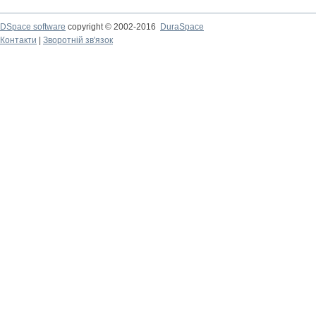
DSpace software
copyright © 2002-2016
DuraSpace
Контакти
|
Зворотній зв'язок