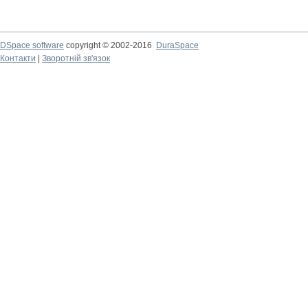
DSpace software
copyright © 2002-2016
DuraSpace
Контакти
|
Зворотній зв'язок