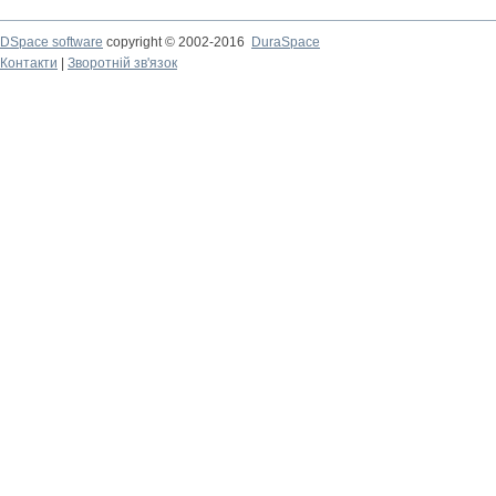
DSpace software
copyright © 2002-2016
DuraSpace
Контакти
|
Зворотній зв'язок