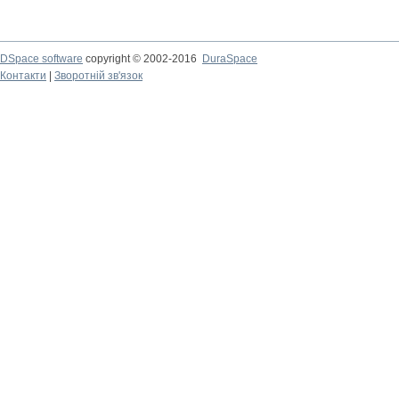
DSpace software
copyright © 2002-2016
DuraSpace
Контакти
|
Зворотній зв'язок