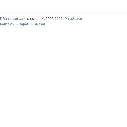
DSpace software
copyright © 2002-2016
DuraSpace
Контакти
|
Зворотній зв'язок