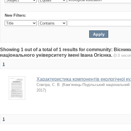
New Filters:
Showing 1 out of a total of 1 results for community: Віс
національного університету імені Івана Огієнка.
(0.0 seco
1
Характеристика компонентів екологічної ку
Совгіра, С. В.
(
Кам’янець-Подільський національний у
2017
)
1