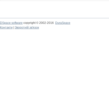
DSpace software
copyright © 2002-2016
DuraSpace
Контакти
|
Зворотній зв'язок