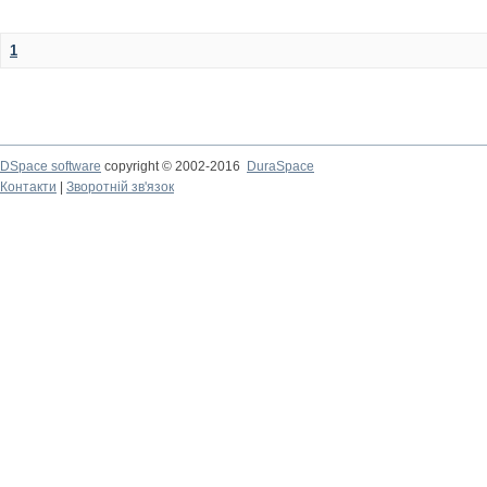
1
DSpace software
copyright © 2002-2016
DuraSpace
Контакти
|
Зворотній зв'язок