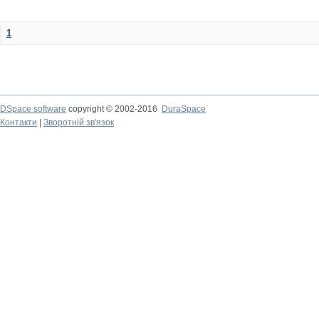
1
DSpace software
copyright © 2002-2016
DuraSpace
Контакти
|
Зворотній зв'язок