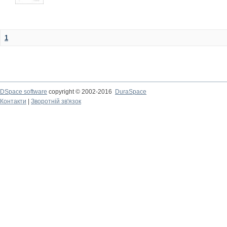
1
DSpace software
copyright © 2002-2016
DuraSpace
Контакти
|
Зворотній зв'язок