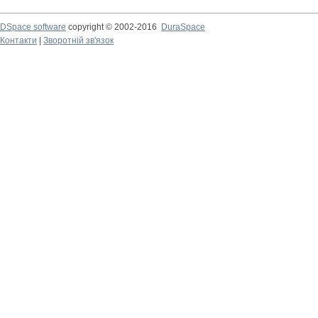
DSpace software
copyright © 2002-2016
DuraSpace
Контакти
|
Зворотній зв'язок