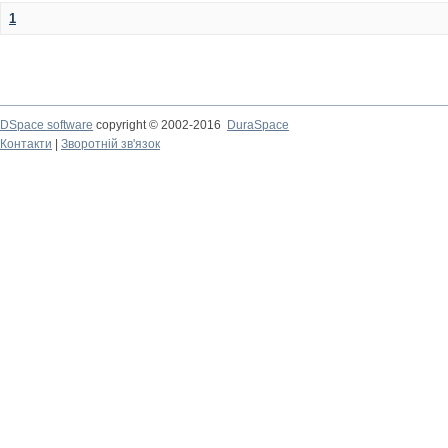
1
DSpace software
copyright © 2002-2016
DuraSpace
Контакти
|
Зворотній зв'язок