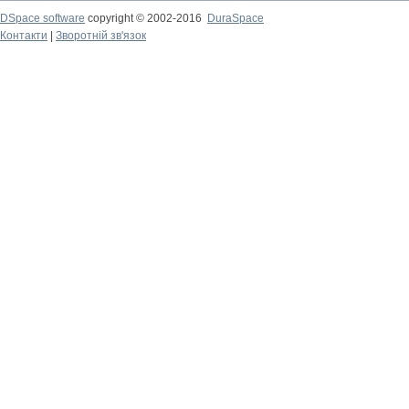
DSpace software
copyright © 2002-2016
DuraSpace
Контакти
|
Зворотній зв'язок