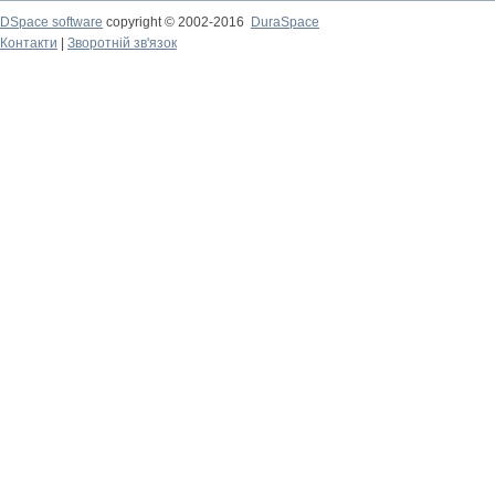
DSpace software
copyright © 2002-2016
DuraSpace
Контакти
|
Зворотній зв'язок