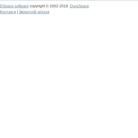
DSpace software
copyright © 2002-2016
DuraSpace
Контакти
|
Зворотній зв'язок