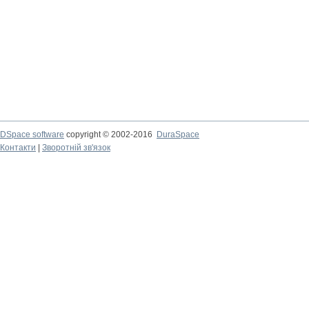
DSpace software
copyright © 2002-2016
DuraSpace
Контакти
|
Зворотній зв'язок