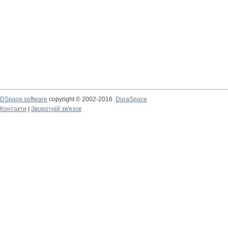
DSpace software
copyright © 2002-2016
DuraSpace
Контакти
|
Зворотній зв'язок