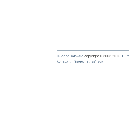
DSpace software
copyright © 2002-2016
Dur
Контакти
|
Зворотній зв'язок