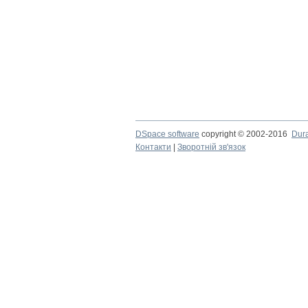
DSpace software
copyright © 2002-2016
Dur
Контакти
|
Зворотній зв'язок