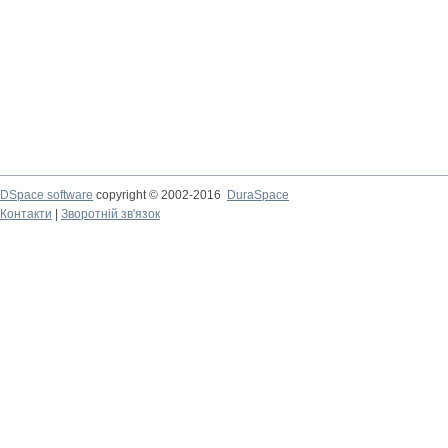
DSpace software
copyright © 2002-2016
DuraSpace
Контакти
|
Зворотній зв'язок