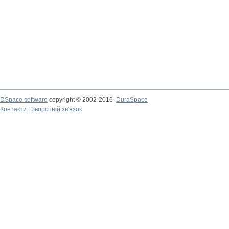
DSpace software
copyright © 2002-2016
DuraSpace
Контакти
|
Зворотній зв'язок