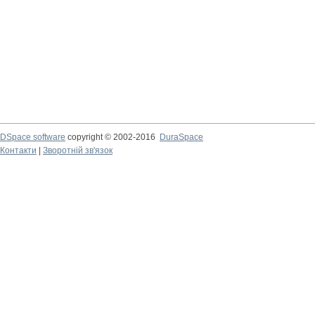
DSpace software
copyright © 2002-2016
DuraSpace
Контакти
|
Зворотній зв'язок