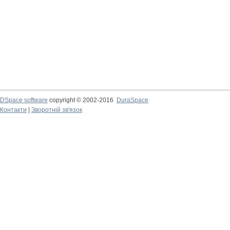
DSpace software
copyright © 2002-2016
DuraSpace
Контакти
|
Зворотній зв'язок