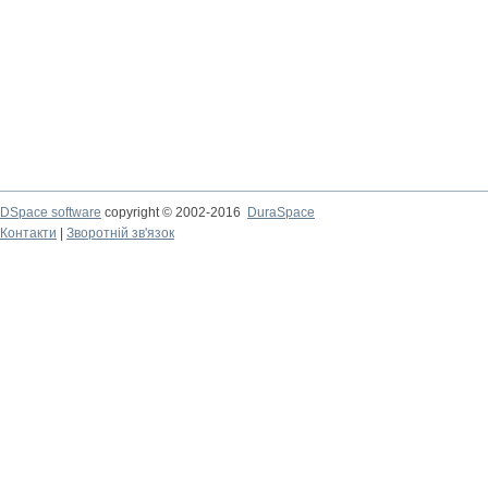
DSpace software
copyright © 2002-2016
DuraSpace
Контакти
|
Зворотній зв'язок