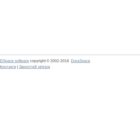
DSpace software
copyright © 2002-2016
DuraSpace
Контакти
|
Зворотній зв'язок