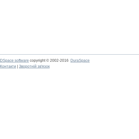
DSpace software
copyright © 2002-2016
DuraSpace
Контакти
|
Зворотній зв'язок