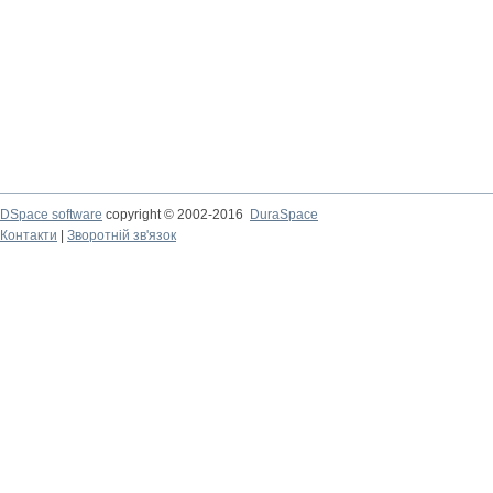
DSpace software
copyright © 2002-2016
DuraSpace
Контакти
|
Зворотній зв'язок