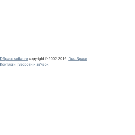
DSpace software
copyright © 2002-2016
DuraSpace
Контакти
|
Зворотній зв'язок