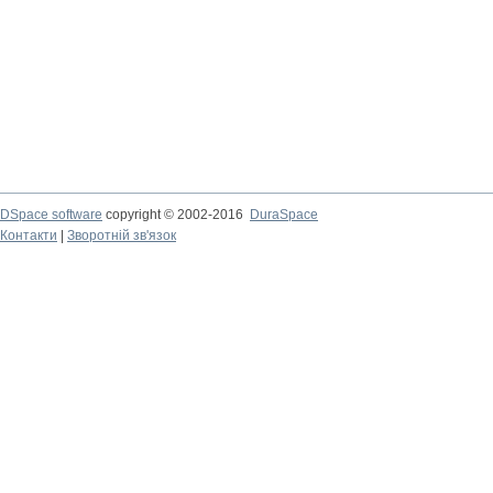
DSpace software
copyright © 2002-2016
DuraSpace
Контакти
|
Зворотній зв'язок