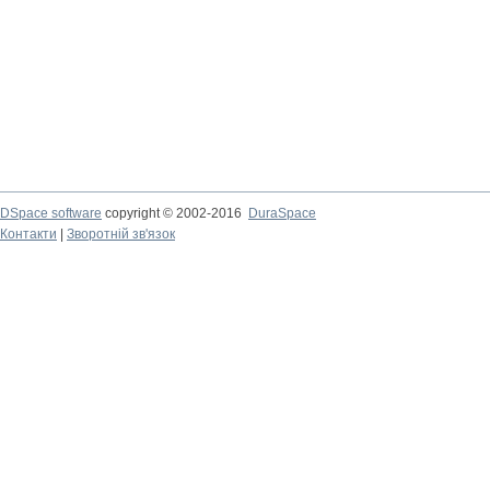
DSpace software
copyright © 2002-2016
DuraSpace
Контакти
|
Зворотній зв'язок