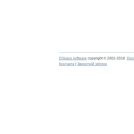
DSpace software
copyright © 2002-2016
Dur
Контакти
|
Зворотній зв'язок