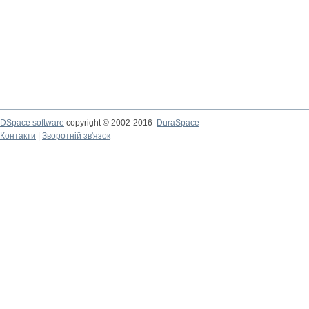
DSpace software
copyright © 2002-2016
DuraSpace
Контакти
|
Зворотній зв'язок