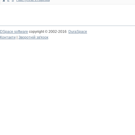
DSpace software
copyright © 2002-2016
DuraSpace
Контакти
|
Зворотній зв'язок