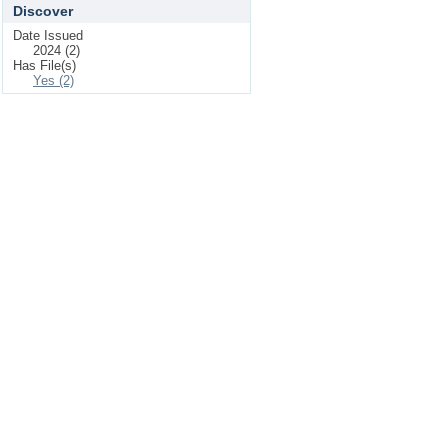
Discover
Date Issued
2024 (2)
Has File(s)
Yes (2)