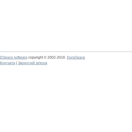
DSpace software
copyright © 2002-2016
DuraSpace
Контакти
|
Зворотній зв'язок