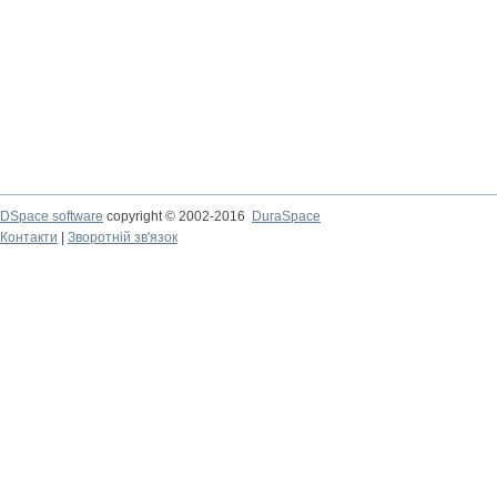
DSpace software
copyright © 2002-2016
DuraSpace
Контакти
|
Зворотній зв'язок