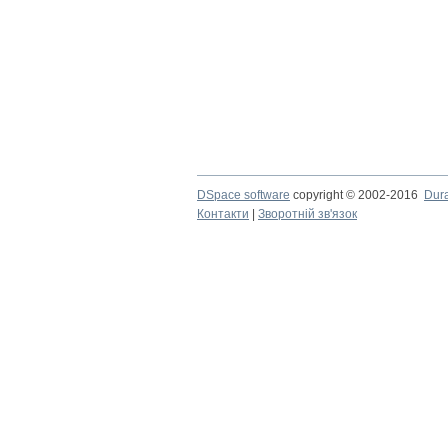
DSpace software
copyright © 2002-2016
Dur
Контакти
|
Зворотній зв'язок