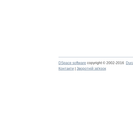
DSpace software
copyright © 2002-2016
Dur
Контакти
|
Зворотній зв'язок