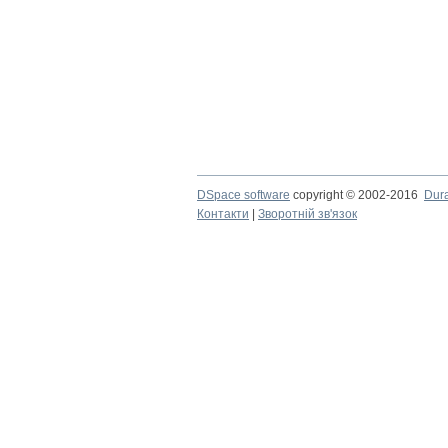
DSpace software
copyright © 2002-2016
Dur
Контакти
|
Зворотній зв'язок