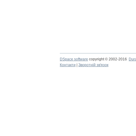
DSpace software
copyright © 2002-2016
Dur
Контакти
|
Зворотній зв'язок