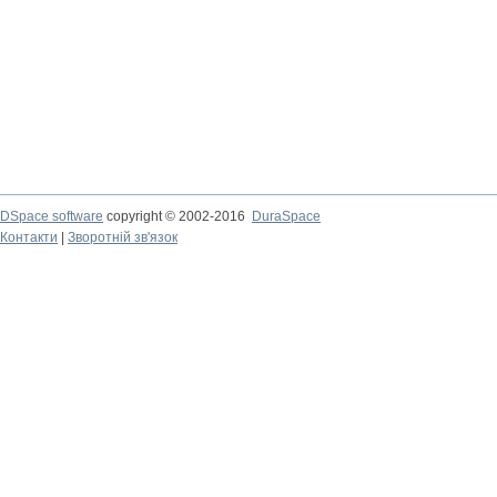
DSpace software
copyright © 2002-2016
DuraSpace
Контакти
|
Зворотній зв'язок