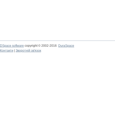
DSpace software
copyright © 2002-2016
DuraSpace
Контакти
|
Зворотній зв'язок