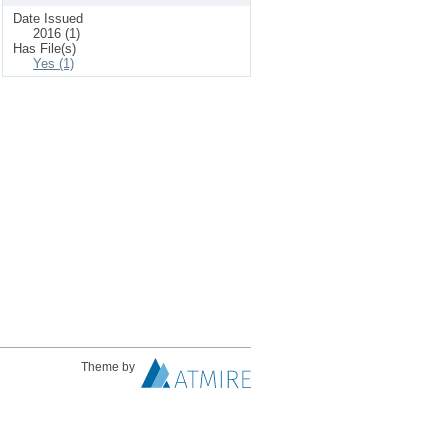
Date Issued
2016 (1)
Has File(s)
Yes (1)
Theme by