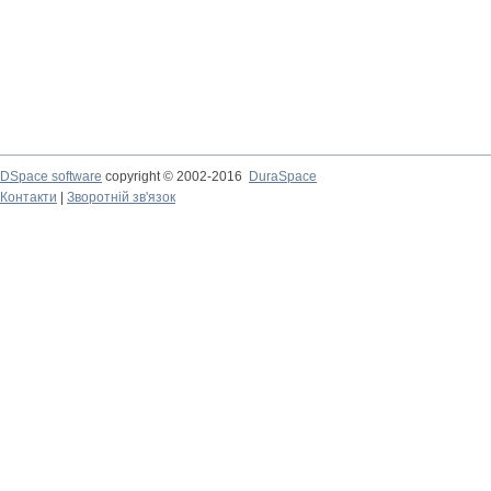
DSpace software
copyright © 2002-2016
DuraSpace
Контакти
|
Зворотній зв'язок