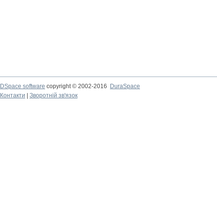
DSpace software
copyright © 2002-2016
DuraSpace
Контакти
|
Зворотній зв'язок