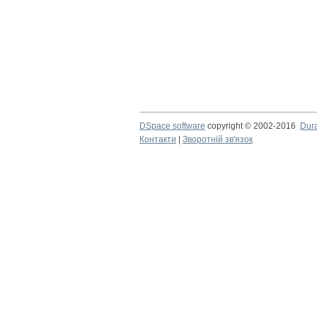
DSpace software
copyright © 2002-2016
Dur
Контакти
|
Зворотній зв'язок