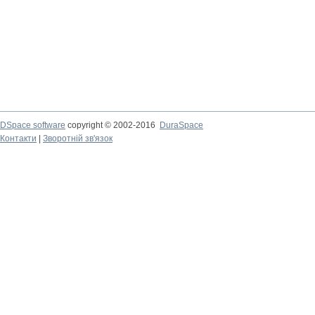
DSpace software
copyright © 2002-2016
DuraSpace
Контакти
|
Зворотній зв'язок