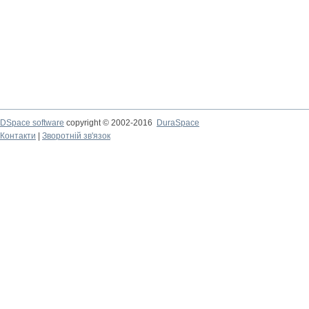
DSpace software
copyright © 2002-2016
DuraSpace
Контакти
|
Зворотній зв'язок