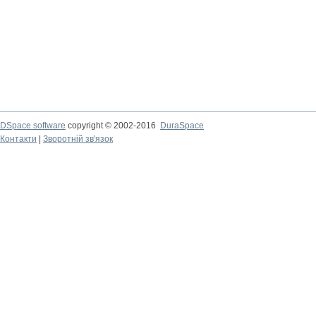
DSpace software
copyright © 2002-2016
DuraSpace
Контакти
|
Зворотній зв'язок